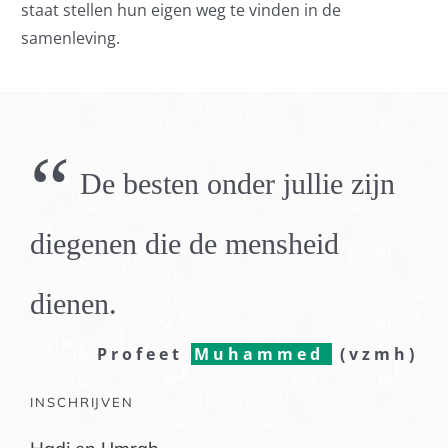
staat stellen hun eigen weg te vinden in de
samenleving.
“
De besten onder jullie zijn
diegenen die de mensheid
dienen.
Profeet
Muhammed
(vzmh)
INSCHRIJVEN