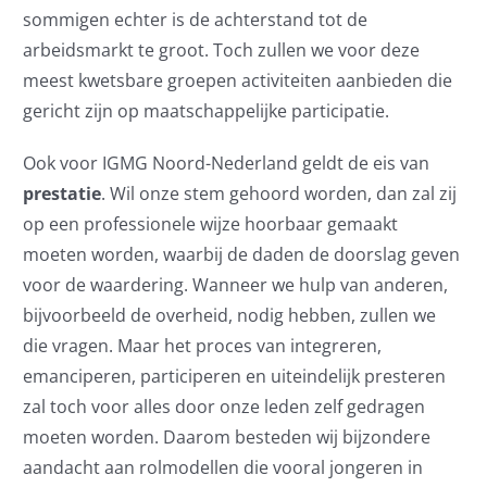
sommigen echter is de achterstand tot de
arbeidsmarkt te groot. Toch zullen we voor deze
meest kwetsbare groepen activiteiten aanbieden die
gericht zijn op maatschappelijke participatie.
Ook voor IGMG Noord-Nederland geldt de eis van
prestatie
. Wil onze stem gehoord worden, dan zal zij
op een professionele wijze hoorbaar gemaakt
moeten worden, waarbij de daden de doorslag geven
voor de waardering. Wanneer we hulp van anderen,
bijvoorbeeld de overheid, nodig hebben, zullen we
die vragen. Maar het proces van integreren,
emanciperen, participeren en uiteindelijk presteren
zal toch voor alles door onze leden zelf gedragen
moeten worden. Daarom besteden wij bijzondere
aandacht aan rolmodellen die vooral jongeren in