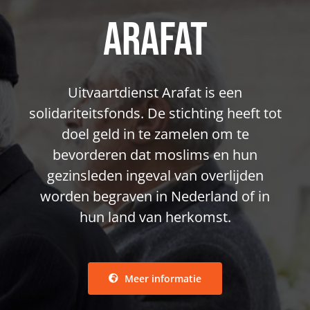
Arafat
Uitvaartdienst Arafat is een
solidariteitsfonds. De stichting heeft tot
doel geld in te zamelen om te
bevorderen dat moslims en hun
gezinsleden ingeval van overlijden
worden begraven in Nederland of in
hun land van herkomst.
Meer informatie