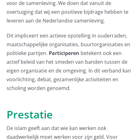
voor de samenleving. We doen dat vanuit de
overtuiging dat wij een positieve bijdrage hebben te
leveren aan de Nederlandse samenleving.
Dit impliceert een actieve opstelling in ouderraden,
maatschappelijke organisaties, buurtorganisaties en
politieke partijen.
Participeren
betekent ook een
actief beleid van het smeden van banden tussen de
eigen organisatie en de omgeving. In dit verband kan
voorlichting, debat, gezamenlijke activiteiten en
scholing worden genoemd.
Prestatie
De islam geeft aan dat wie kan werken ook
daadwerkelijk moet werken voor zijn geld. Voor