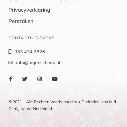
Privacyverklaring
Perszaken
CONTACTGEGEVENS
053 434 2826
info@mgenschede.nl
© 2021 – Alle Rechten Voorbehouden • Onderdeel van
Milli
Görüş Noord-Nederland