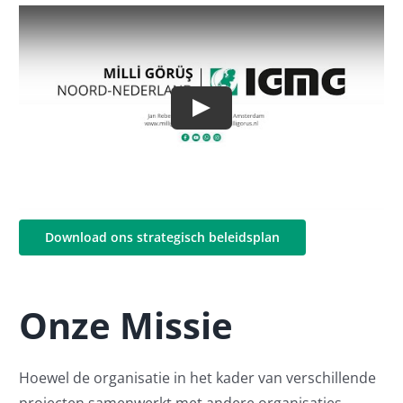
Play
Download ons strategisch beleidsplan
Onze Missie
Hoewel de organisatie in het kader van verschillende
projecten samenwerkt met andere organisaties