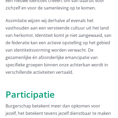
een nieuwe identiteit creëert om van daaruit voor
zichzelf en voor de samenleving op te komen.
Assimilatie wijzen wij derhalve af evenals het
vasthouden aan een versteende cultuur uit het land
van herkomst. Identiteit komt je niet aangewaaid, van
de federatie kan een actieve opstelling op het gebied
van identiteitsvorming worden verwacht. De
gezamenlijke én afzonderlijke emancipatie van
specifieke groepen binnen onze achterban wordt in
verschillende activiteiten vertaald.
Participatie
Burgerschap betekent meer dan opkomen voor
jezelf, het betekent tevens jezelf dienstbaar te maken