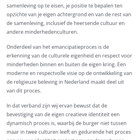
samenleving op te eisen, je positie te bepalen ten
opzichte van je eigen achtergrond en van de rest van
de samenleving, inclusief de heersende cultuur en
andere minderhedenculturen.
Onderdeel van het emancipatieproces is de
erkenning van de culturele eigenheid en respect voor
minderheden binnen en buiten de eigen kring. Een
moderne en respectvolle visie op de ontwikkeling van
de religieuze beleving in Nederland maakt deel uit
van dit proces.
In dat verband zijn wij ervan bewust dat de
bevestiging van de eigen creatieve identiteit een
dynamisch proces is, waarbij de burger niet tussen
maar in twee culturen leeft en gedurende het proces