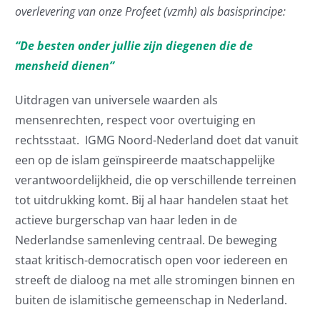
overlevering van onze Profeet (vzmh) als basisprincipe:
“De besten onder jullie zijn diegenen die de
mensheid dienen”
Uitdragen van universele waarden als
mensenrechten, respect voor overtuiging en
rechtsstaat. IGMG Noord-Nederland doet dat vanuit
een op de islam geïnspireerde maatschappelijke
verantwoordelijkheid, die op verschillende terreinen
tot uitdrukking komt. Bij al haar handelen staat het
actieve burgerschap van haar leden in de
Nederlandse samenleving centraal. De beweging
staat kritisch-democratisch open voor iedereen en
streeft de dialoog na met alle stromingen binnen en
buiten de islamitische gemeenschap in Nederland.